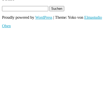
Proudly powered by
WordPress
|
Theme: Yoko von
Elmastudio
Oben