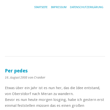
STARTSEITE
IMPRESSUM
DATENSCHUTZERKLÄRUNG
Per pedes
16. August 2008
von Cranker
Etwas über ein Jahr ist es nun her, das die Idee entstand,
von Oberstdorf nach Meran zu wandern.
Bevor es nun heute morgen losging, habe ich gestern erst
einmal feststellen müssen das es einen großen