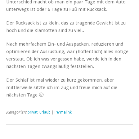
Unterschied macht ob man ein paar Tage mit dem Auto
unterwegs ist oder 6 Tage zu Fuß mit Rucksack.
Der Rucksack ist zu klein, das zu tragende Gewicht ist zu
hoch und die Klamotten sind zu viel…
Nach mehrfachem Ein- und Auspacken, reduzieren und
optimieren der Ausrüstung, war (hoffentlich) alles nötige
verstaut. Ob ich was vergessen habe, werde ich in den
nächsten Tagen zwangslaufig feststellen.
Der Schlaf ist mal wieder zu kurz gekommen, aber
mittlerweile sitzte ich im Zug und freue mich auf die
nächsten Tage 🙂
Kategorien:
privat
,
urlaub
|
Permalink